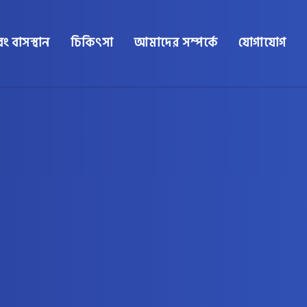
ং বাসস্থান
চিকিৎসা
আমাদের সম্পর্কে
যোগাযোগ