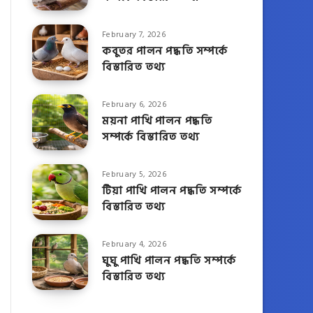
February 7, 2026
কবুতর পালন পদ্ধতি সম্পর্কে
বিস্তারিত তথ্য
February 6, 2026
ময়না পাখি পালন পদ্ধতি
সম্পর্কে বিস্তারিত তথ্য
February 5, 2026
টিয়া পাখি পালন পদ্ধতি সম্পর্কে
বিস্তারিত তথ্য
February 4, 2026
ঘুঘু পাখি পালন পদ্ধতি সম্পর্কে
বিস্তারিত তথ্য