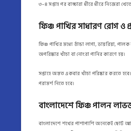
৩–৪ সপ্তাহ পর বাচ্চারা ধীরে ধীরে নিজেরা খেত
ফিঞ্চ পাখির সাধারণ রোগ ও প
ফিঞ্চ পাখির মধ্যে ঠান্ডা লাগা, ডায়রিয়া, পা
অপরিষ্কার খাঁচা বা নোংরা পানির কারণে হয়।
সপ্তাহে অন্তত একবার খাঁচা পরিষ্কার করতে হবে
পরামর্শ নিতে হবে।
বাংলাদেশে ফিঞ্চ পালন লা
বাংলাদেশে শখের পাশাপাশি অনেকেই ছোট আকা