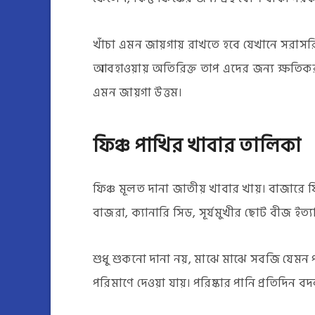
খাঁচা এমন জায়গায় রাখতে হবে যেখানে সরাসর
আবহাওয়ায় অতিরিক্ত তাপ এদের জন্য ক্ষত
এমন জায়গা উত্তম।
ফিঞ্চ পাখির খাবার তালিকা
ফিঞ্চ মূলত দানা জাতীয় খাবার খায়। বাজারে ফিঞ
বাজরা, ক্যানারি সিড, সূর্যমুখীর ছোট বীজ ইত্যা
শুধু শুকনো দানা নয়, মাঝে মাঝে সবজি যেমন 
পরিমাণে দেওয়া যায়। পরিষ্কার পানি প্রতিদিন 