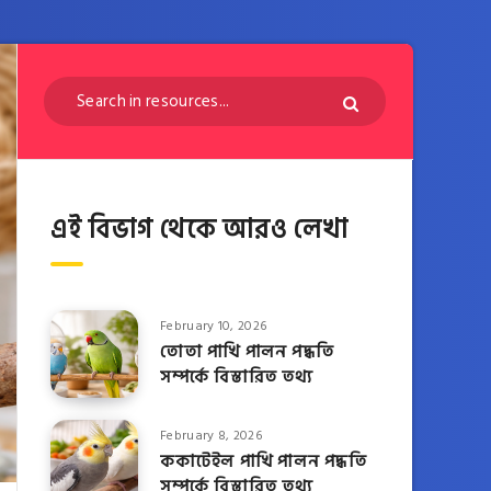
এই বিভাগ থেকে আরও লেখা
February 10, 2026
তোতা পাখি পালন পদ্ধতি
সম্পর্কে বিস্তারিত তথ্য
February 8, 2026
ককাটেইল পাখি পালন পদ্ধতি
সম্পর্কে বিস্তারিত তথ্য